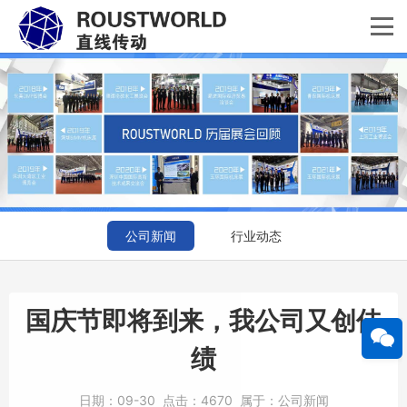
公司新闻
行业动态
国庆节即将到来，我公司又创佳
绩
日期：
09-30
点击：
4670
属于：
公司新闻