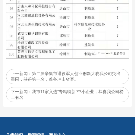
上一新闻：
第二届辛集市退役军人创业创新大赛我公司突出
重围，获得第一名，准备冲击省赛。
下一新闻：
我市11家入选“专精特新”中小企业，恭喜我公司榜
上有名
关于我们
新闻资讯
产品中心