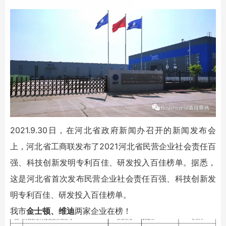
2021.9.30日，在河北省政府新闻办召开的新闻发布会
上，河北省工商联发布了2021河北省民营企业社会责任百
强、科技创新发明专利百佳、研发投入百佳榜单。据悉，
这是河北省首次发布民营企业社会责任百强、科技创新发
明专利百佳、研发投入百佳榜单。
我市
金士顿、维迪
两家企业在榜！