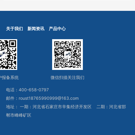
关于我们
新闻资讯
产品中心
户报备系统
微信扫描关注我们
电话：400-658-0797
邮件：roust18765990999@163.com
地址： 一期：河北省石家庄市辛集经济开发区 二期：河北省邯
郸市峰峰矿区