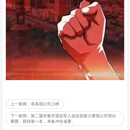
上一新闻：
恭喜我公司上榜
下一新闻：
第二届辛集市退役军人创业创新大赛我公司突出
重围，获得第一名，准备冲击省赛。