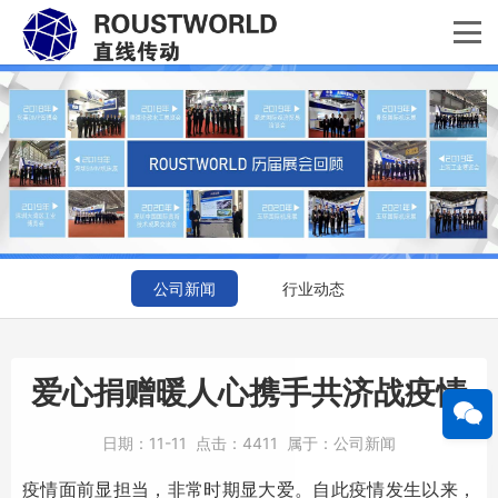
公司新闻
行业动态
爱心捐赠暖人心携手共济战疫情
日期：
11-11
点击：
4411
属于：
公司新闻
疫情面前显担当，非常时期显大爱。自此疫情发生以来，